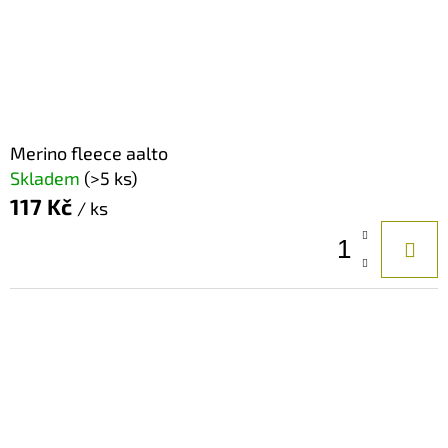
Merino fleece aalto
Skladem
(>5 ks)
117 Kč
/ ks