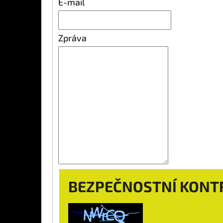
E-mail
Zpráva
BEZPEČNOSTNÍ KONT