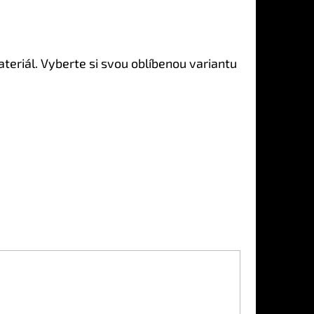
ateriál. Vyberte si svou oblíbenou variantu