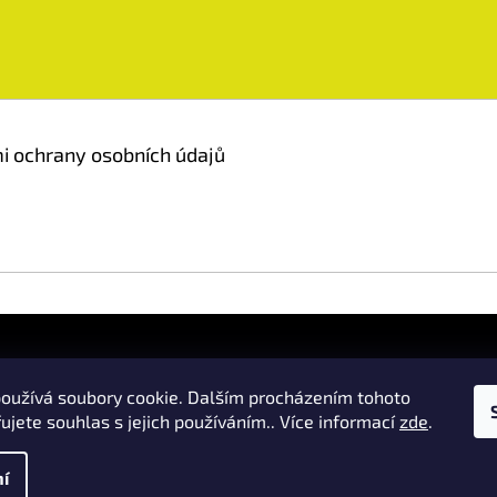
 ochrany osobních údajů
oužívá soubory cookie. Dalším procházením tohoto
ujete souhlas s jejich používáním.. Více informací
zde
.
yhrazena.
í