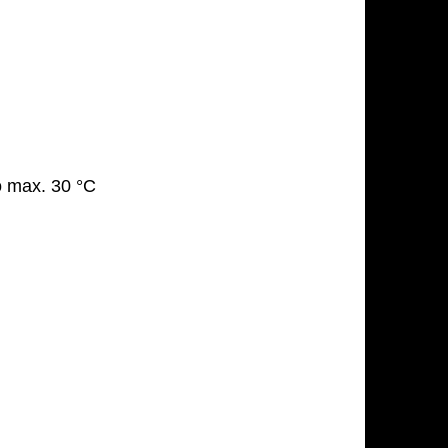
o max. 30 °C