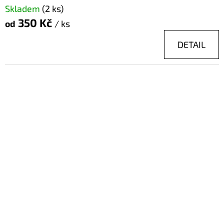
Skladem
(2 ks)
350 Kč
od
/ ks
DETAIL