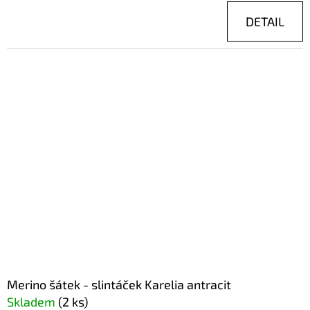
DETAIL
Merino šátek - slintáček Karelia antracit
Skladem
(2 ks)