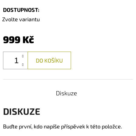
DOSTUPNOST:
Zvolte variantu
999 Kč
DO KOŠÍKU
Diskuze
DISKUZE
Buďte první, kdo napíše příspěvek k této položce.