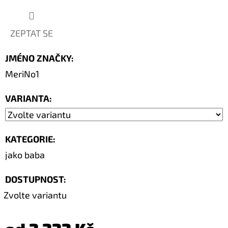
ZEPTAT SE
JMÉNO ZNAČKY
:
MeriNo1
VARIANTA:
KATEGORIE
:
jako baba
DOSTUPNOST:
Zvolte variantu