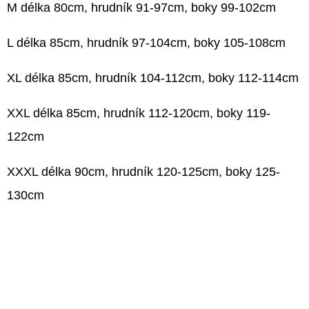
M délka 80cm, hrudník 91-97cm, boky 99-102cm
L délka 85cm, hrudník 97-104cm, boky 105-108cm
XL délka 85cm, hrudník 104-112cm, boky 112-114cm
XXL délka 85cm, hrudník 112-120cm, boky 119-
122cm
XXXL délka 90cm, hrudník 120-125cm, boky 125-
130cm